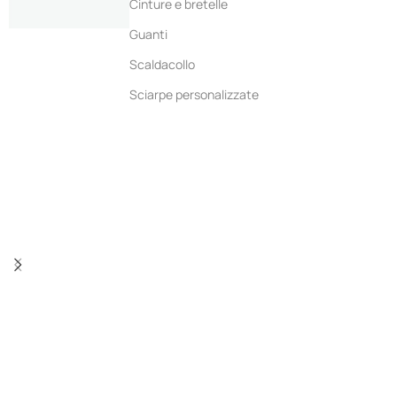
Cinture e bretelle
Guanti
Scaldacollo
Sciarpe personalizzate