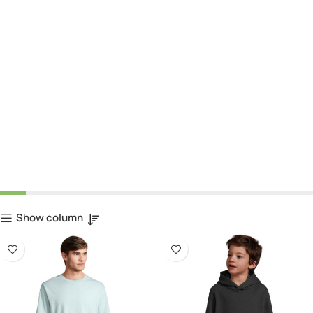
Show column