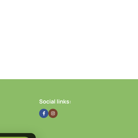
Social links: