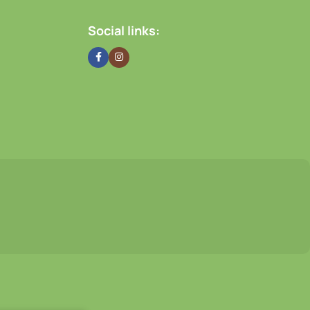
Social links: