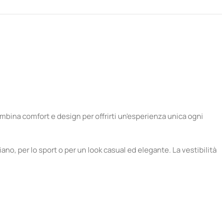
ombina comfort e design per offrirti un’esperienza unica ogni
iano, per lo sport o per un look casual ed elegante. La vestibilità